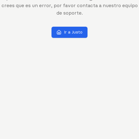
crees que es un error, por favor contacta a nuestro equipo
de soporte.
Ir a Justo