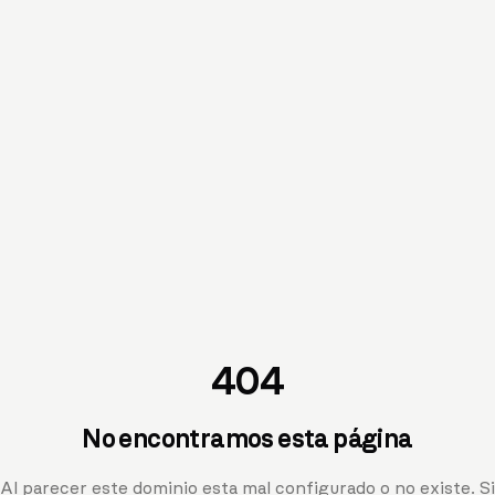
404
No encontramos esta página
Al parecer este dominio esta mal configurado o no existe. Si